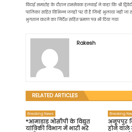
विदाई समारोह के दौरान रामसेवक हलवाई ने कहा कि श्री द्विव
पालिका सहित विभिन्न जगहों पर दी है जिन्हें भुलाया नहीं 
भुगतान करने का निर्देश सहित प्रमाण पत्र भी दिया गया
Rakesh
RELATED ARTICLES
Breaking News
Breaking Ne
*आमाडाड़ ओसीपी के विद्युत
अनूपपुर 
यांत्रिकी विभाग में भारी भरे
होने वाले