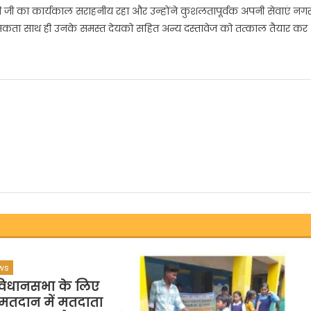
ेदी जी का कार्यकाल सराहनीय रहा और उन्होंने कुशलतापूर्वक अपनी सेवाएं नग
जा सकता साथ ही उनके समस्त देयको सहित अन्य दस्तावेज को तत्काल तैयार कर
ws
विधानसभा के लिए
 मतदान में मतदाता