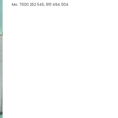
Mo. 7000 252 545, 9111 494 004