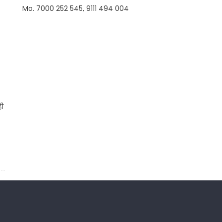
Mo. 7000 252 545, 9111 494 004
ही