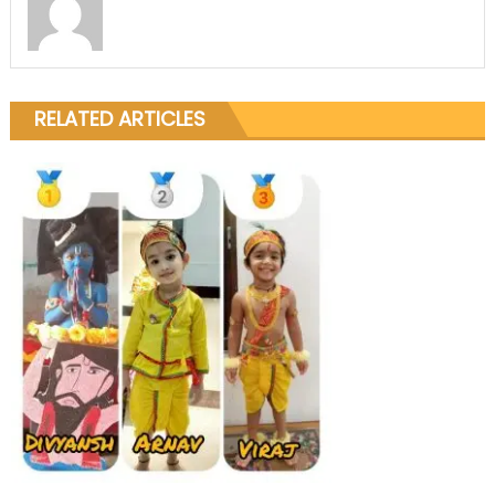
RELATED ARTICLES