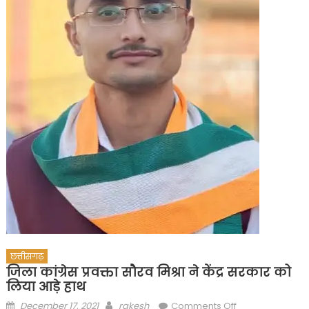
छत्तीसगढ़
जिला कांग्रेस प्रवक्ता सौरव मिश्रा ने केंद्र सरकार को
लिया आड़े हाथ
Posted
Author
on
December 17, 2021
rakesh
Comments Off