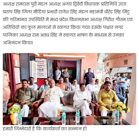
अध्यक्ष रामदास पुरी मंडल अध्यक्ष अजय द्विवेदी विधायक प्रतिनिधि उदय
प्रताप सिंह जिला मीडिया प्रभारी राजेश सिंह मंडल महामंत्री धीरेंद्र सिंह मिंटू
की गरिमामय उपस्थिति में मध्य प्रदेश विधानसभा अध्यक्ष गिरीश गौतम एवं
अतिथियों का फूल मालाओं से स्वागत किया गया। इसके पश्चात नगर
पालिका अध्यक्ष राम अवध सिंह ने स्वागत भाषण के माध्यम से उनका
अभिनंदन किया।
हमारी जिम्मेदारी है कि कार्यकर्ता का सम्मान हो