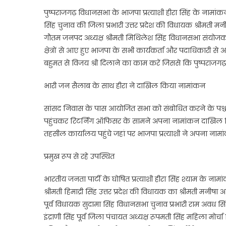
पुष्पराजगढ़ विधानसभा के भाजपा प्रत्याशी हीरा सिंह के नामां
सिंह चुनाव की जिला प्रभारी उत्तर प्रदेश की विधायक श्रीमती 
गौतम जनपद अध्यक्ष श्रीमती मिथिलेश सिंह विधानसभा संयोजक 
क्षेत्रों से आए हुए भाजपा के सभी कार्यकर्ता और पदाधिकारी 
बहुमत से विजय श्री दिलाने का काम करें जिससे कि पुष्पराजगढ़
भारी जन सैलाब के साथ हीरा ने दाखिल किया नामांकन
सांसद निवास के पास आयोजित सभा को संबोधित करने के पश्चात
पहुंचकर रिटर्निंग ऑफिसर के सामने अपना नामांकन दाखिल किय
तहसील कार्यालय पहुंचे जहां पर भाजपा प्रत्याशी ने अपना नामांक
प्रमुख रूप से रहे उपस्थित
भारतीय जनता पार्टी के घोषित प्रत्याशी हीरा सिंह श्याम के नामांक
श्रीमती हिमाद्री सिंह उत्तर प्रदेश की विधायक का श्रीमती मनी
पूर्व विधायक सुदामा सिंह विधानसभा चुनाव प्रभारी राम अवध 
इंद्राणी सिंह पूर्व जिला पंचायत अध्यक्ष रूपमती सिंह महिला मोर्चा