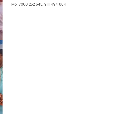
Mo. 7000 252 545, 9111 494 004