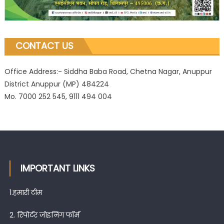
CONTACT US
Office Address:- Siddha Baba Road, Chetna Nagar, Anuppur
District Anuppur (MP) 484224
Mo. 7000 252 545, 9111 494 004
IMPORTANT LINKS
1.
हमारी टीम
2.
रिपोर्टर जोइनिंग फॉर्म