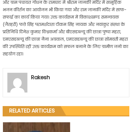
और ग्राम पंचायत गोधन के रामघाट में श्रीराम जानकी मंदिर में सामूहिक
भजन कीर्तन का आयोजन भी किया गया और राम जानकी मंदिर में साफ-
सफाई का कार्य किया गया। उक्त कार्यक्रम में विकाशखण्ड समन्वयक
(जैतहरी) फत्ते सिंह परामर्शदाता टीकम सिंह नायक और नवांकुर संस्था के
प्रतिनिधि दिनेश कुमार विश्वकर्मा और बीएसडब्ल्यू की छात्रा पुष्पा महरा,
एमएसडब्ल्यू की छात्रा नैना अग्रवाल, एमएसडब्ल्यू की छात्रा सोमवती महरा
की उपस्थिति रहीं उक्त कार्यक्रम को सफल बनाने के लिए ग्रामीण जनो का
सहयोग रहा।
Rakesh
RELATED ARTICLES