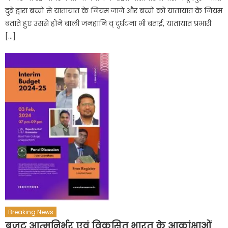
दुबे द्वारा बच्चों से यातायात के नियम जाने और बच्चों को यातायात के नियम
बताते हुए उससे होने बाली जनहानि व् दुर्घटना भी बताई, यातायात प्रभारी
[…]
Breaking News
बजट आत्मनिर्भर एवं विकसित भारत के आकांक्षाओं