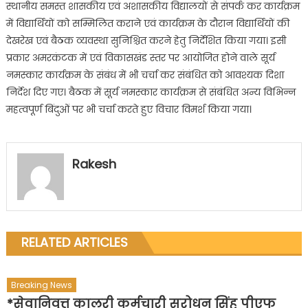
स्थानीय समस्त शासकीय एवं अशासकीय विद्यालयों से संपर्क कर कार्यक्रम
में विद्यार्थियों को सम्मिलित कराने एवं कार्यक्रम के दौरान विद्यार्थियों की
देखरेख एवं बैठक व्यवस्था सुनिश्चित करने हेतु निर्देशित किया गया। इसी
प्रकार अमरकंटक में एवं विकासखंड स्तर पर आयोजित होने वाले सूर्य
नमस्कार कार्यक्रम के संबंध में भी चर्चा कर संबंधित को आवश्यक दिशा
निर्देश दिए गए। बैठक में सूर्य नमस्कार कार्यक्रम से संबंधित अन्य विभिन्न
महत्वपूर्ण बिंदुओं पर भी चर्चा करते हुए विचार विमर्श किया गया।
Rakesh
RELATED ARTICLES
Breaking News
*सेवानिवृत्त कालरी कर्मचारी सरोधन सिंह पीएफ