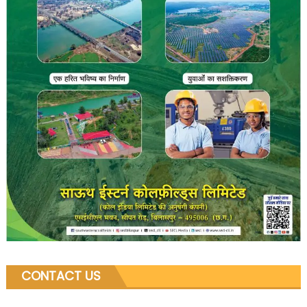
CONTACT US