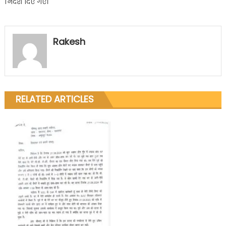
निर्देश दिए गए।
Rakesh
RELATED ARTICLES