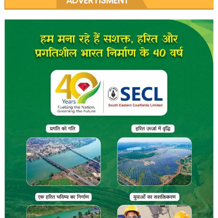
ADVERTISMENT
navigation