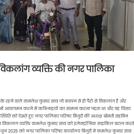
 विकलांग व्यक्ति की नगर पालिका
2 के रहने वाले कमलेश कुमार साव जो बचपन से ही पैरों से विकलांग है और
हीं भी आवागमन करने में कठिनाइयों का सामना करना पड़ता था और वह घिसट
्थिति को देखते हुए नगर पालिका परिषद बिजुरी की अध्यक्ष श्रीमती सहबिन
े द्वारा विकलांग व्यक्ति कमलेश कुमार साव को इलेक्ट्रॉनिक साइकिल प्रदान करत
 जून 2025 को नगर पालिका परिषद कार्यालय बिजुरी में कमलेश कुमार साव