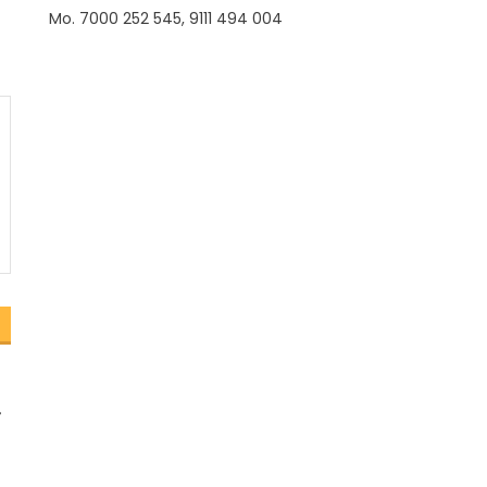
Mo. 7000 252 545, 9111 494 004
ा