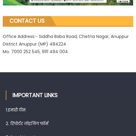
CONTACT US
Office Address:- Siddha Baba Road, Chetna Nagar, Anuppur
District Anuppur (MP) 484224
Mo. 7000 252 545, 9111 494 004
IMPORTANT LINKS
1.
हमारी टीम
2.
रिपोर्टर जोइनिंग फॉर्म