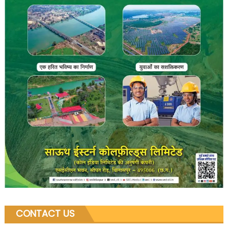
CONTACT US