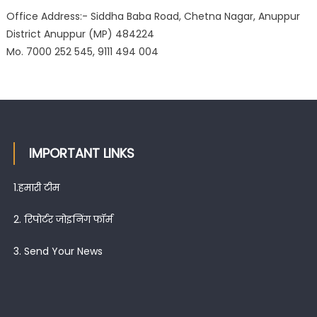
Office Address:- Siddha Baba Road, Chetna Nagar, Anuppur
District Anuppur (MP) 484224
Mo. 7000 252 545, 9111 494 004
IMPORTANT LINKS
1.
हमारी टीम
2.
रिपोर्टर जोइनिंग फॉर्म
3.
Send Your News