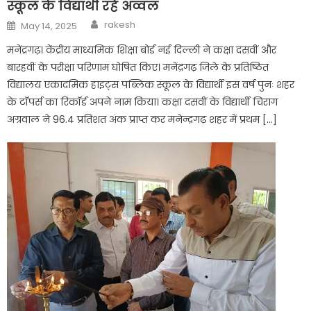
स्कूल के विद्यार्थी रहे अव्वल
Author
Posted
rakesh
May 14, 2025
on
मनेंद्रगढ़। केंद्रीय माध्यमिक शिक्षा बोर्ड नई दिल्ली ने कक्षा दसवीं और
बारहवीं के परीक्षा परिणाम घोषित किए। मनेंद्रगढ़ जिले के प्रतिष्ठित
विद्यालय एकादमिक हाइट्स पब्लिक स्कूल के विद्यार्थी इस वर्ष पुनः शहर
के टॉपर्स का रिकॉर्ड अपने नाम किया। कक्षा दसवीं के विद्यार्थी चिराग
अग्रवाल ने 96.4 प्रतिशत अंक प्राप्त कर मनेन्द्रगढ़ शहर में प्रथम […]