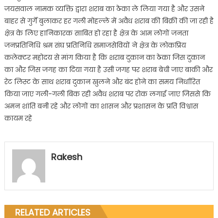
जयसवाल नामक व्यक्ति द्वारा शराब का ठेका ले लिया गया है और उसने
बाहर से गुर्गे बुलाकर हर गली मोहल्ले में अवैध शराब की बिक्री की जा रही है
क्षेत्र के लिए हानिकारक साबित हो रहा है क्षेत्र के आम लोगों जनता
जनप्रतिनिधि श्रम संघ प्रतिनिधि समाजसेवियों ने क्षेत्र के लोकप्रिय
कलेक्टर महोदय से मांग किया है कि शराब दुकान का ठेका जिस दुकान
का और जिस जगह का दिया गया है उसी जगह पर शराब बेची जाए बाकी और
रेट लिस्ट के साथ शराब दुकान खुलने और बंद होने का समय निर्धारित
किया जाए गली-गली बिक रही अवैध शराब पर रोक लगाई जाए जिससे कि
अमन शांति बनी रहे और लोगों का शासन और प्रशासन के प्रति विश्वास
कायम रहे
Rakesh
RELATED ARTICLES