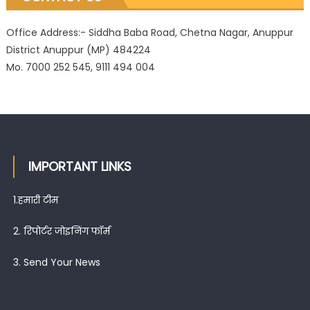
Office Address:- Siddha Baba Road, Chetna Nagar, Anuppur
District Anuppur (MP) 484224
Mo. 7000 252 545, 9111 494 004
IMPORTANT LINKS
1.
हमारी टीम
2.
रिपोर्टर जोइनिंग फॉर्म
3.
Send Your News