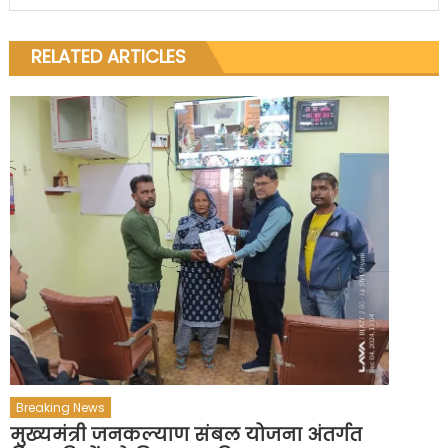
RELATED ARTICLES
Breaking News
मुख्यमंत्री जनकल्याण संबल योजना अंतर्गत