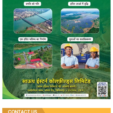
CONTACT US