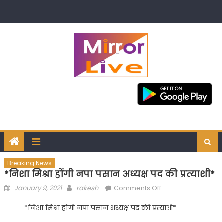
Skip
to
content
Breaking News
*निशा मिश्रा होंगी नपा पसान अध्यक्ष पद की प्रत्याशी*
Posted
Author
on
January 9, 2021
rakesh
Comments Off
on
*निशा
*निशा मिश्रा होंगी नपा पसान अध्यक्ष पद की प्रत्याशी*
मिश्रा
होंगी