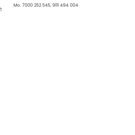
Mo. 7000 252 545, 9111 494 004
ो