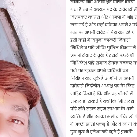
सामान्य सीट अनारक्षित घोषित किया
गया है तब से अध्यक्ष पद के दावेदारों में
विशेषकर कांग्रेस और भाजपा मे भीड़ स
लग गई है और कई दावेदार अपने अपन
स्तर पर अपनी दावेदारी पेश कर रहे हैं
इसी कड़ी में जमुना कॉलरी निवासी
*
मिथिलेश पांडे जोकि पुलिस विभाग में
अपनी सेवाएं दे चुके हैं इससे पहले भी
मिथिलेश पांडे समाज सेवक बनकर 
पदों पर रहकर अपने दायित्वों का
निर्वहन कर चुके हैं उन्होंने भी अपनी
दावेदारी निर्दलीय अध्यक्ष पद के लिए
जाहिर किया है कि और वह जीतने में
सफल हो सकते हैं क्योंकि मिथिलेश
पांडे सीधे सरल सहज स्वभाव के धनी
व्यक्ति हैं और उनका सभी वर्ग के लोगो
में अच्छी खासी पकड़ है और वे लोगों क
दुख सुख में हमेशा खड़े रहते हैं इनकी