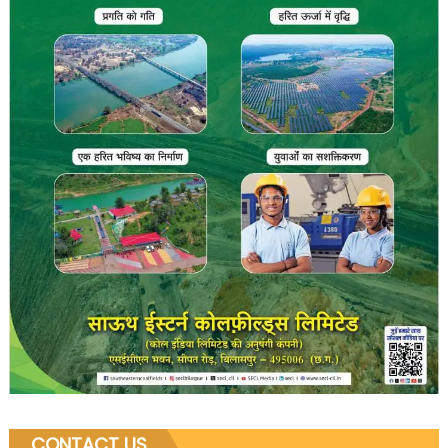
CONTACT US