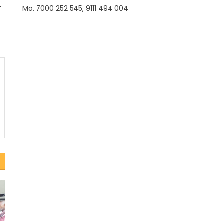
Mo. 7000 252 545, 9111 494 004
स