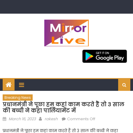
Skip
to
content
Breaking News
प्रधानमंत्री ने पूछा हम कहां काम करते हैं तो 3 साल
की बच्ची ने कहा पार्लियामेंट में
Posted
Author
on
March 16, 2023
rakesh
Comments Off
on
प्रधानमंत्री
प्रधानमंत्री ने पूछा हम कहां काम करते हैं तो 3 साल की बच्ची ने कहा
ने