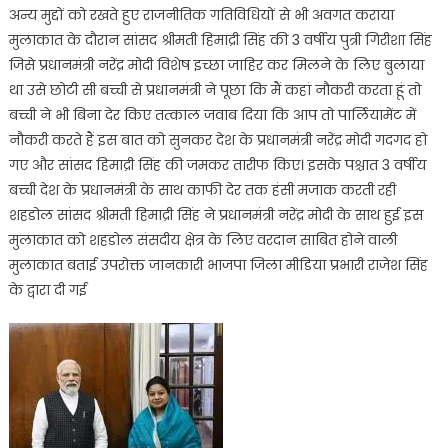
अन्य मुद्दों को रखते हुए राजनीतिक गतिविधियों से भी अवगत कराया
मुलाकात के दौरान सांसद श्रीमती हिमाद्री सिंह की 3 वर्षीय पुत्री गिरीशा सिंह
जिसे प्रधानमंत्री नरेंद्र मोदी विशेष इच्छा जाहिर कर मिलने के लिए बुलाया
था उसे छोटी सी बच्ची से प्रधानमंत्री ने पूछा कि मैं कहां नौकरी करता हूं तो
बच्ची ने भी बिना देर किए तत्काल जवाब दिया कि आप तो पार्लियामेंट में
नौकरी करते हैं इस बात को सुनकर देश के प्रधानमंत्री नरेंद्र मोदी गदगद हो
गए और सांसद हिमाद्री सिंह की जमकर तारीफ किए। इसके पश्चात 3 वर्षीय
बच्ची देश के प्रधानमंत्री के साथ काफी देर तक हंसी मजाक करती रही
शहडोल सांसद श्रीमती हिमाद्री सिंह ने प्रधानमंत्री नरेंद्र मोदी के साथ हुई इस
मुलाकात को शहडोल संसदीय क्षेत्र के लिए वरदान साबित होने वाली
मुलाकात बताई उपरोक्त जानकारी भाजपा जिला मीडिया प्रभारी राजेश सिंह
के द्वारा दी गई