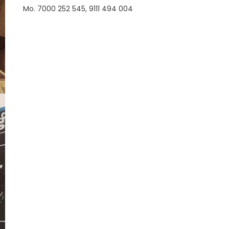
Mo. 7000 252 545, 9111 494 004