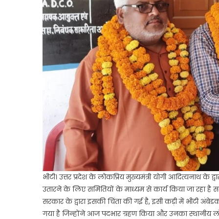
भीटी। उत्तर प्रदेश के लोकप्रिय मुख्यमंत्री योगी आदित्यनाथ क
उतारने के लिए समितियों के माध्यम से कार्य किया जा रहा है 
सरकार के द्वारा इसकी चिंता की गई है, इसी कड़ी में भीटी अंबे
गया है जिन्होंने आज पदभार ग्रहण किया और उनका स्थानीय लोगों