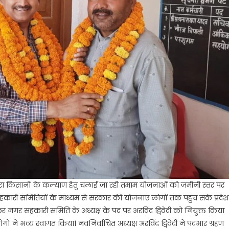
े द्वारा किसानों के कल्याण हेतु चलाई जा रही तमाम योजनाओं को जमीनी स्तर पर
सहकारी समितियों के माध्यम से सरकार की योजनाएं लोगों तक पहुंच सके प्रदेश
डकर नगर सहकारी समिति के अध्यक्ष के पद पर अरविंद द्विवेदी को नियुक्त किया
 ने भव्य स्वागत किया। नवनिर्वाचित अध्यक्ष अरविंद द्विवेदी ने पदभार ग्रहण