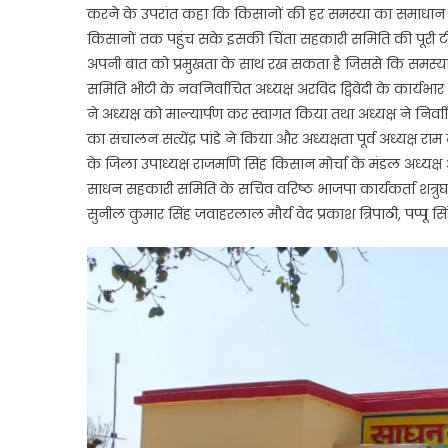
करने के उपरांत कहा कि किसानों की हर समस्या का समाधान 
किसानों तक पहुंच सके इसकी चिंता सहकारी समिति की पूरी 
अपनी बात को प्रमुखता के साथ रख सकता है जिससे कि समस्
समिति भीटी के नवनिर्वाचित अध्यक्ष अरविंद द्विवेदी के कार्यभ
ने अध्यक्ष को माल्यार्पण कर स्वागत किया तथा अध्यक्ष ने निर
का संचालन सत्येंद्र पांडे ने किया और अध्यक्षता पूर्व अध्यक्ष
के जिला उपाध्यक्ष राजमणि सिंह किसान मोर्चा के मंडल अध्यक्
साधन सहकारी समिति के सचिव वरिष्ठ भाजपा कार्यकर्ता शत्रुघन स
सुनील कुमार सिंह जवाहरलाल मौर्य वेद प्रकाश त्रिपाठी, पप्पू स