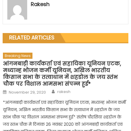
Rakesh
RELATED ARTICLES
Breaking News
आंगनबाड़ी कार्यकर्ता एवं सहायिका यूनियन एटक,
मध्यान्ह भोजन कर्मी यूनियन, अखिल भारतीय
किसान सभा के तत्वाधान में शहडोल के जय स्तंभ
चौक पर विशाल आमसभा संपन्न हुई*
Author
Posted
rakesh
November 29, 2020
on
*आंगनबाड़ी कार्यकर्ता एवं सहायिका यूनियन एटक, मध्यान्ह भोजन कर्मी
यूनियन, अखिल भारतीय किसान सभा के तत्वाधान में शहडोल के जय
स्तंभ चौक पर विशाल आमसभा संपन्न हुई* संतोष चौरसिया शहडोल के
जय स्तंभ चौक में दिनांक 26 नवंबर 2020 को आंगनबाड़ी कार्यकर्ता एवं