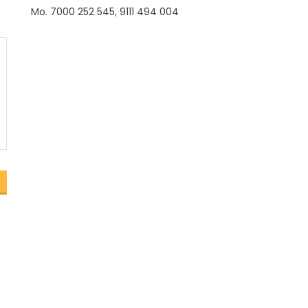
Mo. 7000 252 545, 9111 494 004