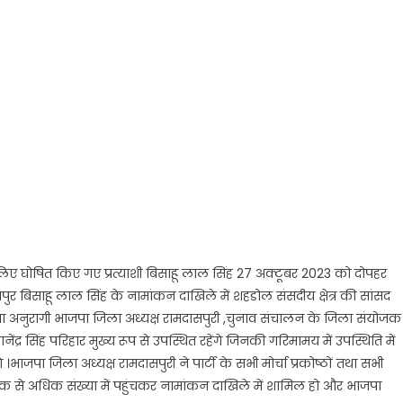
बर
कन
ल
 लिए घोषित किए गए प्रत्याशी बिसाहू लाल सिंह 27 अक्टूबर 2023 को दोपहर
ुर बिसाहू लाल सिंह के नामांकन दाखिले में शहडोल संसदीय क्षेत्र की सांसद
 मनीषा अनुरागी भाजपा जिला अध्यक्ष रामदासपुरी ,चुनाव संचालन के जिला संयोजक
ंद्र सिंह परिहार मुख्य रूप से उपस्थित रहेंगे जिनकी गरिमामय में उपस्थिति में
ाजपा जिला अध्यक्ष रामदासपुरी ने पार्टी के सभी मोर्चा प्रकोष्ठों तथा सभी
धिक से अधिक संख्या में पहुंचकर नामांकन दाखिले में शामिल हो और भाजपा