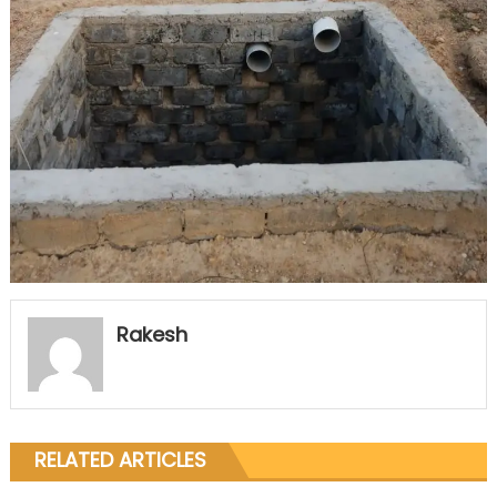
Rakesh
RELATED ARTICLES