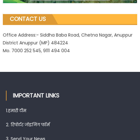
CONTACT US
Office Address:- Siddha Baba Road, Chetna Nagar, Anuppur
District Anuppur (MP) 484224
Mo. 7000 252 545, 9111 494 004
IMPORTANT LINKS
1.
हमारी टीम
2.
रिपोर्टर जोइनिंग फॉर्म
3.
Send Your News