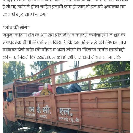
है तो वह स्टोर में होना चाहिए इसकी जांच हो जाए तो इस बड़े भ्रष्टाचार का
स्वयं ही खुलासा हो जाएगा
*जांच की मांग*
जमुना कोतमा क्षेत्र के श्रम संघ प्रतिनिधि व कालरी कर्मचारियों ने क्षेत्र के
महाप्रबंधक बी पी सिंह से मांग किया है कि इस पूरे मामले की निष्पक्ष जांच
कराकर दोषी स्टोर की कीपर व अन्य लोगों के खिलाफ कठोर कार्यवाही
की जाए जिससे कि एसईसीएल को हो रही भारी क्षति से बचाया जा सके