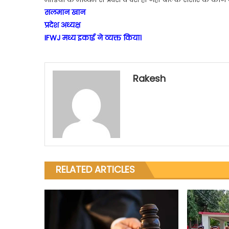
सलमान खान
प्रदेश अध्यक्ष
IFWJ मध्य इकाई ने व्यक्त किया।
Rakesh
RELATED ARTICLES