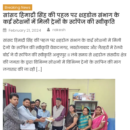
Breaking News
सांसद हिमाद्री सिंह की पहल पर शहडोल संभाग के
कई स्टेशनों में मिली ट्रेनों के स्टॉपेज की स्वीकृति
Author
Posted
rakesh
February 21, 2024
on
सांसद हिमाद्री सिंह की पहल पर शहडोल संभाग के कई स्टेशनों में मिली
ट्रेनों के स्टॉपेज की स्वीकृति वेंकटनगर, नवरोजाबाद और जैतहरी में रेलवे
बोर्ड ने दी स्टॉपेज की स्वीकृति अनूपपुर ।। लंबे समय से शहडोल संसदीय क्षेत्र
की जनता के द्वारा विभिन्न स्टेशनों में विभिन्न ट्रेनों के स्टॉपेज की मांग
लगातार की जा रही […]