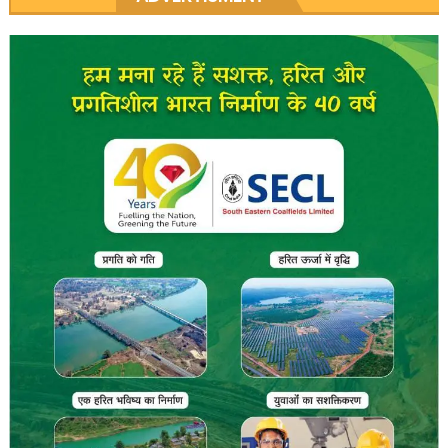
navigation