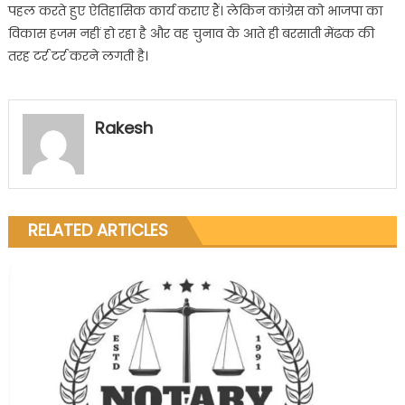
पहल करते हुए ऐतिहासिक कार्य कराए हैं। लेकिन कांग्रेस को भाजपा का
विकास हजम नहीं हो रहा है और वह चुनाव के आते ही बरसाती मेंढक की
तरह टर्र टर्र करने लगती है।
Rakesh
RELATED ARTICLES