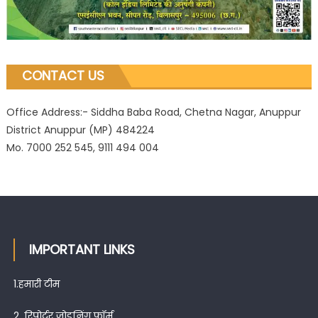
CONTACT US
Office Address:- Siddha Baba Road, Chetna Nagar, Anuppur
District Anuppur (MP) 484224
Mo. 7000 252 545, 9111 494 004
IMPORTANT LINKS
1.
हमारी टीम
2.
रिपोर्टर जोइनिंग फॉर्म