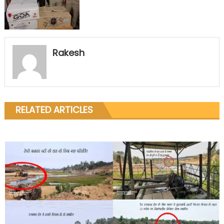
Rakesh
RELATED ARTICLES