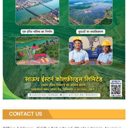
CONTACT US