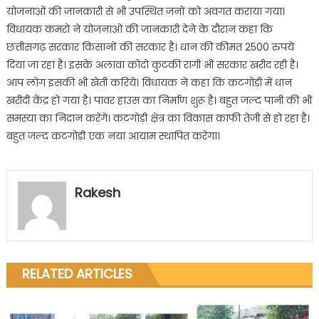
योजनाओं की जानकारी से भी उपस्थित जनों को अवगत कराया गया।
विधायक कमरो ने योजनाओं की जानकारी देने के दौरान कहा कि
छत्तीसगढ़ सरकार किसानों की सरकार है। धान की कीमत 2500 रुपये
दिया जा रहा है। इसके अलावा कोदो कुटकी रागी भी सरकार खरीद रही है।
आप लोग इसकी भी खेती करिये। विधायक ने कहा कि कटगोड़ी में धान
खरीदी केंद्र हो गया है। पावर हाउस का निर्माण शुरू है। बहुत जल्द पानी की भी
समस्या का निदान करेंगे। कटगोड़ी क्षेत्र का विकास काफी तेजी से हो रहा है।
बहुत जल्द कटगोड़ी एक नया आयाम स्थापित करेगा।
Rakesh
RELATED ARTICLES