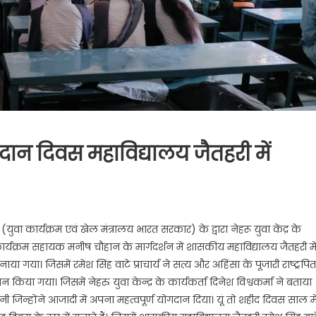
लिदान दिवस महाविद्यालय जैतहरी में
पिता
 (युवा कार्यक्रम एवं खेल मंत्रालय भारत सरकार) के द्वारा नेहरू युवा केंद्र के
ा
कार्यक्रम सहायक मनीष चौहान के मार्गदर्शन में शासकीय महाविद्यालय जैतहरी मे
 गया। जिसमें रमेश सिंह वाटे प्राचार्य ने सत्य और अहिंसा के पूजारी राष्ट्रपित
ान
न किया गया। जिसमें नेहरु युवा केन्द्र के कार्यकर्ता दिनेश विश्वकर्मा ने बताया
नानी जिन्होंने आजादी में अपना महत्वपूर्ण योगदान दिया। यूं तो शहीद दिवस साल मे
द्यालय